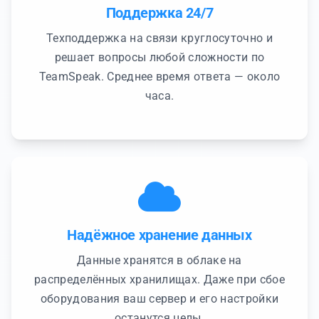
Поддержка 24/7
Техподдержка на связи круглосуточно и
решает вопросы любой сложности по
TeamSpeak. Среднее время ответа — около
часа.
Надёжное хранение данных
Данные хранятся в облаке на
распределённых хранилищах. Даже при сбое
оборудования ваш сервер и его настройки
останутся целы.