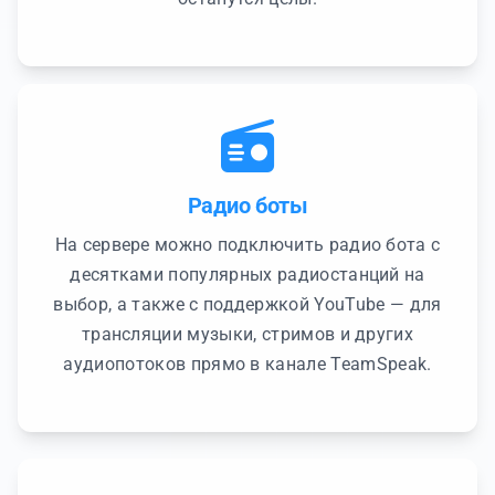
Радио боты
На сервере можно подключить радио бота с
десятками популярных радиостанций на
выбор, а также с поддержкой YouTube — для
трансляции музыки, стримов и других
аудиопотоков прямо в канале TeamSpeak.