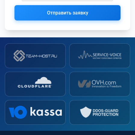
Отправить заявку