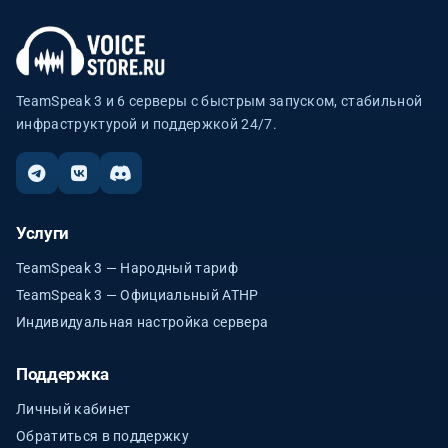
TeamSpeak 3 и 6 серверы с быстрым запуском, стабильной
инфраструктурой и поддержкой 24/7.
Услуги
TeamSpeak 3 — Народный тариф
TeamSpeak 3 — Официальный ATHP
Индивидуальная настройка сервера
Поддержка
Личный кабинет
Обратиться в поддержку