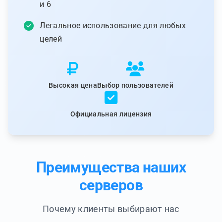
и 6
Легальное использование для любых
целей
Высокая цена
Выбор пользователей
Официальная лицензия
Преимущества наших
серверов
Почему клиенты выбирают нас