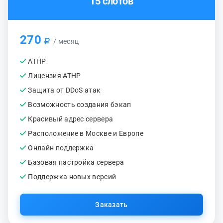
15 слотов
270
/ месяц
ATHP
Лицензия ATHP
Защита от DDoS атак
Возможность создания бэкап
Красивый адрес сервера
Расположение в Москве и Европе
Онлайн поддержка
Базовая настройка сервера
Поддержка новых версий
Заказать