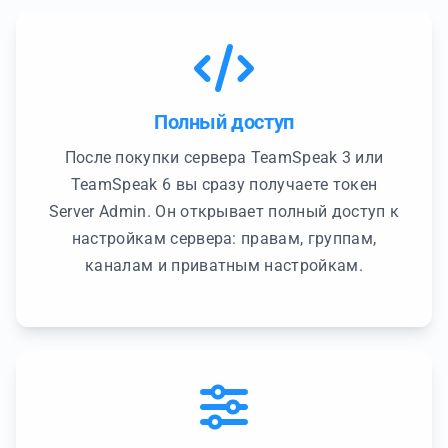
Полный доступ
После покупки сервера TeamSpeak 3 или
TeamSpeak 6 вы сразу получаете токен
Server Admin. Он открывает полный доступ к
настройкам сервера: правам, группам,
каналам и приватным настройкам.