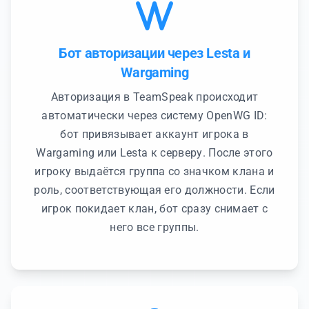
Бот авторизации через Lesta и
Wargaming
Авторизация в TeamSpeak происходит
автоматически через систему OpenWG ID:
бот привязывает аккаунт игрока в
Wargaming или Lesta к серверу. После этого
игроку выдаётся группа со значком клана и
роль, соответствующая его должности. Если
игрок покидает клан, бот сразу снимает с
него все группы.