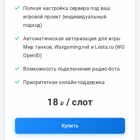
Полная настройка сервера под ваш
игровой проект (индивидуальный
подход)
Автоматическая авторизация для игры
Мир танков, Wargaming.net и Lesta.ru (WG
OpenID)
Возможность подключения радио-бота
Приоритетная онлайн-поддержка
18
/ слот
Купить