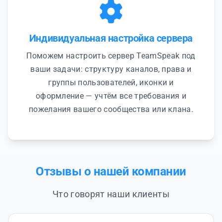
Индивидуальная настройка сервера
Поможем настроить сервер TeamSpeak под
ваши задачи: структуру каналов, права и
группы пользователей, иконки и
оформление — учтём все требования и
пожелания вашего сообщества или клана.
Отзывы о нашей компании
Что говорят наши клиенты