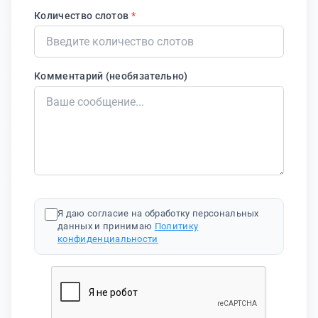
Количество слотов
*
Комментарий (необязательно)
Я даю согласие на обработку персональных
данных и принимаю
Политику
конфиденциальности