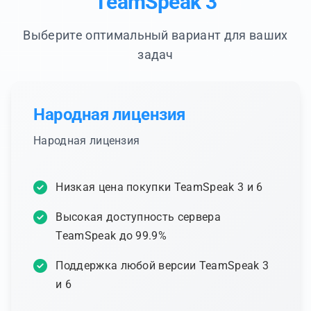
TeamSpeak 3
Выберите оптимальный вариант для ваших
задач
Народная лицензия
Народная лицензия
Низкая цена покупки TeamSpeak 3 и 6
Высокая доступность сервера
TeamSpeak до 99.9%
Поддержка любой версии TeamSpeak 3
и 6