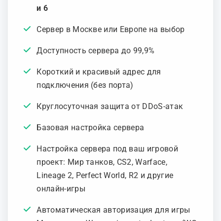
и 6
Сервер в Москве или Европе на выбор
Доступность сервера до 99,9%
Короткий и красивый адрес для
подключения (без порта)
Круглосуточная защита от DDoS-атак
Базовая настройка сервера
Настройка сервера под ваш игровой
проект: Мир танков, CS2, Warface,
Lineage 2, Perfect World, R2 и другие
онлайн-игры
Автоматическая авторизация для игры