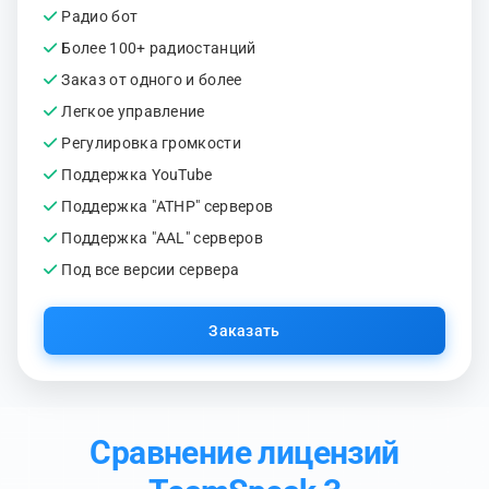
Радио бот
Более 100+ радиостанций
Заказ от одного и более
Легкое управление
Регулировка громкости
Поддержка YouTube
Поддержка "ATHP" серверов
Поддержка "AAL" серверов
Под все версии сервера
Заказать
Сравнение лицензий