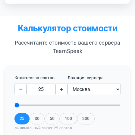
Калькулятор стоимости
Рассчитайте стоимость вашего сервера
TeamSpeak
Количество слотов
Локация сервера
−
+
25
30
50
100
200
Минимальный заказ: 25 слотов