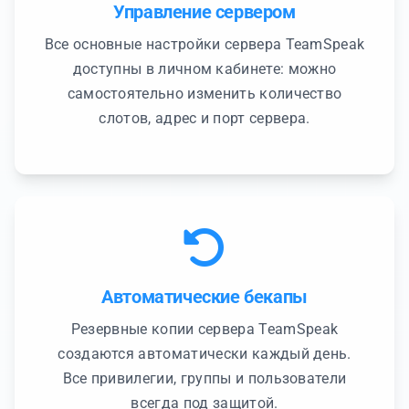
Управление сервером
Все основные настройки сервера TeamSpeak
доступны в личном кабинете: можно
самостоятельно изменить количество
слотов, адрес и порт сервера.
Автоматические бекапы
Резервные копии сервера TeamSpeak
создаются автоматически каждый день.
Все привилегии, группы и пользователи
всегда под защитой.