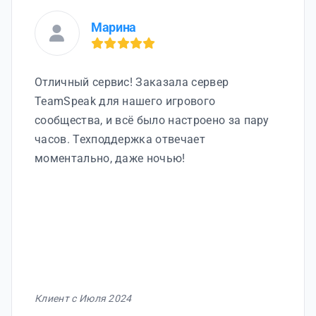
Марина
Отличный сервис! Заказала сервер
TeamSpeak для нашего игрового
сообщества, и всё было настроено за пару
часов. Техподдержка отвечает
моментально, даже ночью!
Клиент с Июля 2024