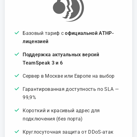
Базовый тариф с
официальной ATHP-
лицензией
Поддержка актуальных версий
TeamSpeak 3 и 6
Сервер в Москве или Европе на выбор
Гарантированная доступность по SLA —
99,9%
Короткий и красивый адрес для
подключения (без порта)
Круглосуточная защита от DDoS-атак