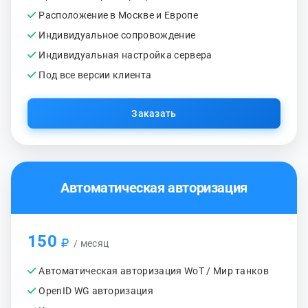
Расположение в Москве и Европе
Индивидуальное сопровождение
Индивидуальная настройка сервера
Под все версии клиента
Заказать
Автоматическая авторизация
150
/ месяц
Автоматическая авторизация WoT / Мир танков
OpenID WG авторизация