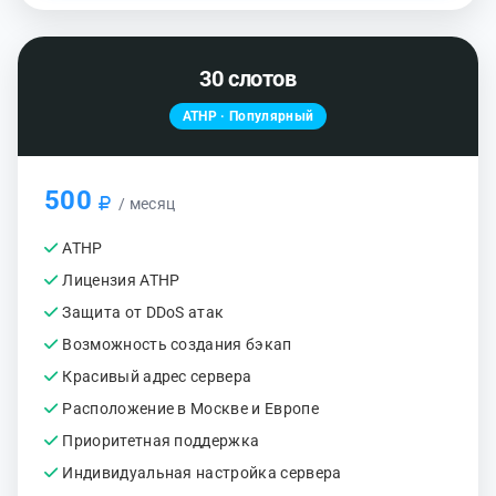
30 слотов
ATHP · Популярный
500
/ месяц
ATHP
Лицензия ATHP
Защита от DDoS атак
Возможность создания бэкап
Красивый адрес сервера
Расположение в Москве и Европе
Приоритетная поддержка
Индивидуальная настройка сервера