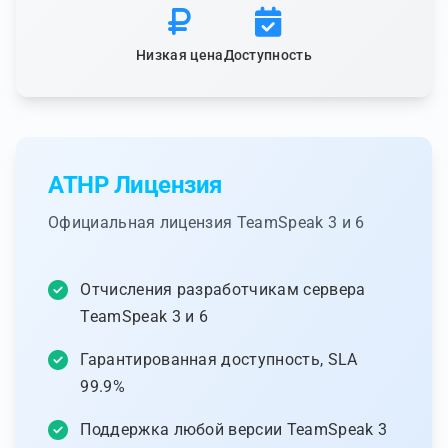
Низкая цена
Доступность
ATHP Лицензия
Официальная лицензия TeamSpeak 3 и 6
Отчисления разработчикам сервера
TeamSpeak 3 и 6
Гарантированная доступность, SLA
99.9%
Поддержка любой версии TeamSpeak 3