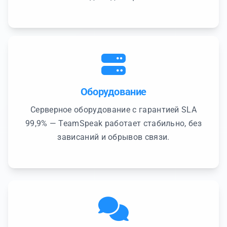
Оборудование
Серверное оборудование с гарантией SLA
99,9% — TeamSpeak работает стабильно, без
зависаний и обрывов связи.