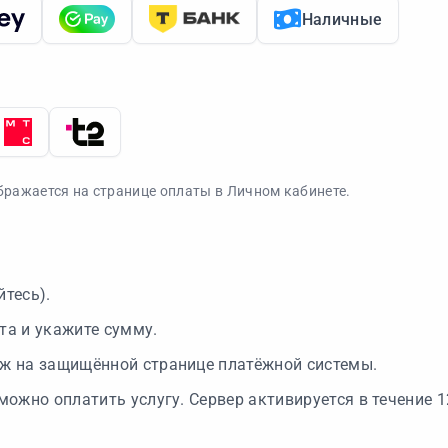
Наличные
ражается на странице оплаты в Личном кабинете.
йтесь).
та и укажите сумму.
ёж на защищённой странице платёжной системы.
можно оплатить услугу. Сервер активируется в течение 1