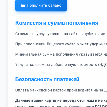
Пополнить баланс
Комиссия и сумма пополнения
Стоимость услуг указана на сайте в рублях и я
При пополнении Лицевого счёта может удержив
Минимальная сумма пополнения указывается на
Услуги налогом на добавленную стоимость (НДС
Безопасность платежей
Оплата банковской картой производится на защ
Данные вашей карты не передаются нам и не хр
международного стандарта безопасности
PCI D