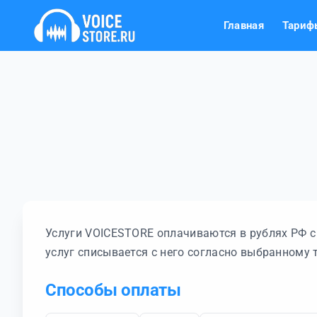
Главная
Тариф
Услуги VOICESTORE оплачиваются в рублях РФ 
услуг списывается с него согласно выбранному
Способы оплаты