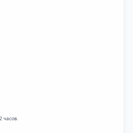
2 часов.