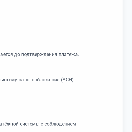
ается до подтверждения платежа.
систему налогообложения (УСН).
латёжной системы с соблюдением