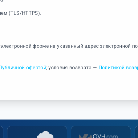
ем (TLS/HTTPS).
 электронной форме на указанный адрес электронной п
Публичной офертой
; условия возврата —
Политикой возв