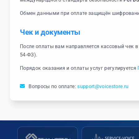
Обмен данными при оплате защищён шифровани
Чек и документы
После оплаты вам направляется кассовый чек в
54-ФЗ).
Порядок оказания и оплаты услуг регулируется
Вопросы по оплате:
support@voicestore.ru