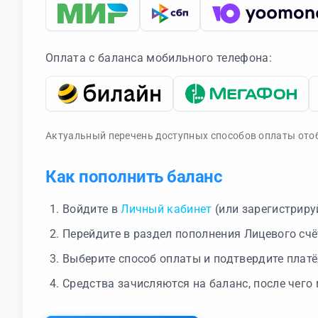
Оплата с баланса мобильного телефона:
Актуальный перечень доступных способов оплаты отоб
Как пополнить баланс
Войдите в
Личный кабинет
(или зарегистриру
Перейдите в раздел пополнения Лицевого счё
Выберите способ оплаты и подтвердите плат
Средства зачисляются на баланс, после чего 