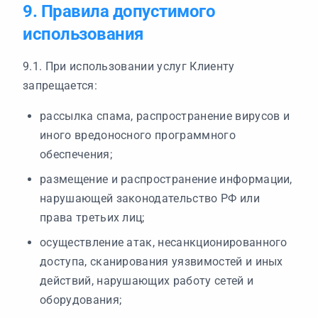
9. Правила допустимого
использования
9.1. При использовании услуг Клиенту
запрещается:
рассылка спама, распространение вирусов и
иного вредоносного программного
обеспечения;
размещение и распространение информации,
нарушающей законодательство РФ или
права третьих лиц;
осуществление атак, несанкционированного
доступа, сканирования уязвимостей и иных
действий, нарушающих работу сетей и
оборудования;