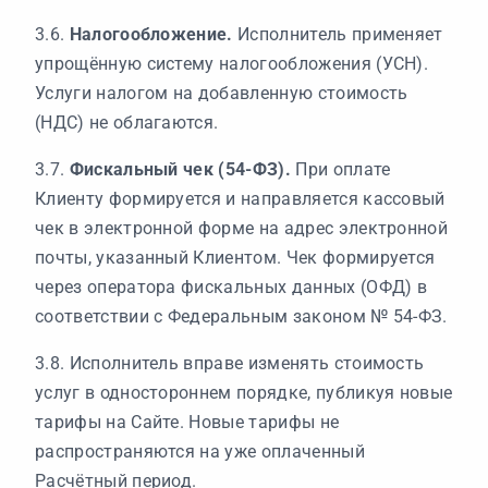
3.6.
Налогообложение.
Исполнитель применяет
упрощённую систему налогообложения (УСН).
Услуги налогом на добавленную стоимость
(НДС) не облагаются.
3.7.
Фискальный чек (54-ФЗ).
При оплате
Клиенту формируется и направляется кассовый
чек в электронной форме на адрес электронной
почты, указанный Клиентом. Чек формируется
через оператора фискальных данных (ОФД) в
соответствии с Федеральным законом № 54-ФЗ.
3.8. Исполнитель вправе изменять стоимость
услуг в одностороннем порядке, публикуя новые
тарифы на Сайте. Новые тарифы не
распространяются на уже оплаченный
Расчётный период.