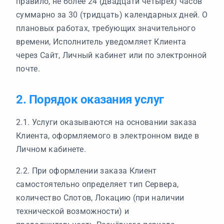
правило, не более 24 (двадцати четырёх) часов
суммарно за 30 (тридцать) календарных дней. О
плановых работах, требующих значительного
времени, Исполнитель уведомляет Клиента
через Сайт, Личный кабинет или по электронной
почте.
2. Порядок оказания услуг
2.1. Услуги оказываются на основании заказа
Клиента, оформляемого в электронном виде в
Личном кабинете.
2.2. При оформлении заказа Клиент
самостоятельно определяет тип Сервера,
количество Слотов, Локацию (при наличии
технической возможности) и