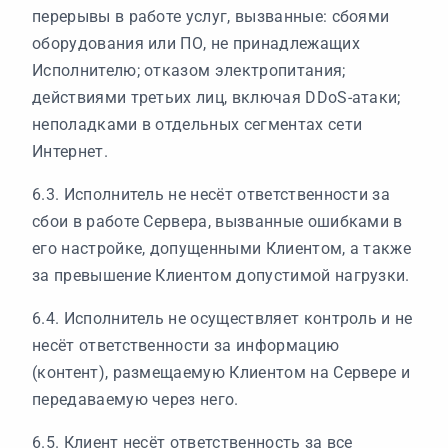
перерывы в работе услуг, вызванные: сбоями
оборудования или ПО, не принадлежащих
Исполнителю; отказом электропитания;
действиями третьих лиц, включая DDoS-атаки;
неполадками в отдельных сегментах сети
Интернет.
6.3. Исполнитель не несёт ответственности за
сбои в работе Сервера, вызванные ошибками в
его настройке, допущенными Клиентом, а также
за превышение Клиентом допустимой нагрузки.
6.4. Исполнитель не осуществляет контроль и не
несёт ответственности за информацию
(контент), размещаемую Клиентом на Сервере и
передаваемую через него.
6.5. Клиент несёт ответственность за все