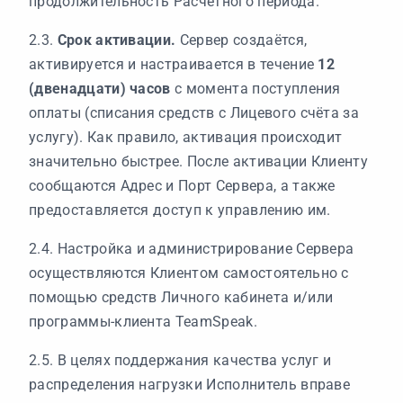
продолжительность Расчётного периода.
2.3.
Срок активации.
Сервер создаётся,
активируется и настраивается в течение
12
(двенадцати) часов
с момента поступления
оплаты (списания средств с Лицевого счёта за
услугу). Как правило, активация происходит
значительно быстрее. После активации Клиенту
сообщаются Адрес и Порт Сервера, а также
предоставляется доступ к управлению им.
2.4. Настройка и администрирование Сервера
осуществляются Клиентом самостоятельно с
помощью средств Личного кабинета и/или
программы-клиента TeamSpeak.
2.5. В целях поддержания качества услуг и
распределения нагрузки Исполнитель вправе