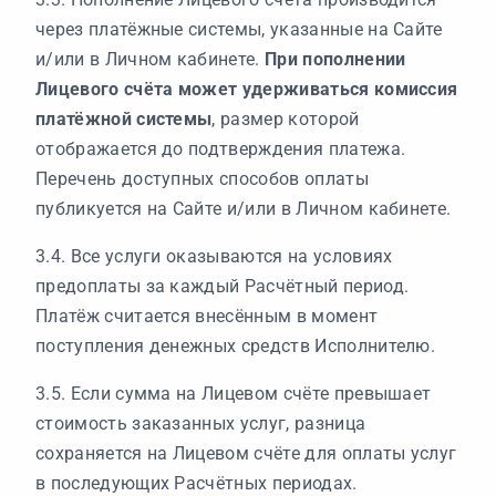
через платёжные системы, указанные на Сайте
и/или в Личном кабинете.
При пополнении
Лицевого счёта может удерживаться комиссия
платёжной системы
, размер которой
отображается до подтверждения платежа.
Перечень доступных способов оплаты
публикуется на Сайте и/или в Личном кабинете.
3.4. Все услуги оказываются на условиях
предоплаты за каждый Расчётный период.
Платёж считается внесённым в момент
поступления денежных средств Исполнителю.
3.5. Если сумма на Лицевом счёте превышает
стоимость заказанных услуг, разница
сохраняется на Лицевом счёте для оплаты услуг
в последующих Расчётных периодах.