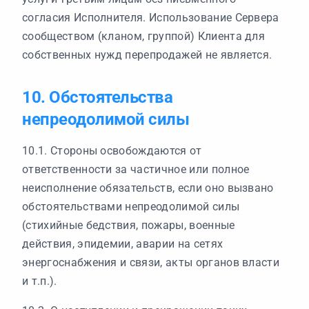
согласия Исполнителя. Использование Сервера
сообществом (кланом, группой) Клиента для
собственных нужд перепродажей не является.
10. Обстоятельства
непреодолимой силы
10.1. Стороны освобождаются от
ответственности за частичное или полное
неисполнение обязательств, если оно вызвано
обстоятельствами непреодолимой силы
(стихийные бедствия, пожары, военные
действия, эпидемии, аварии на сетях
энергоснабжения и связи, акты органов власти
и т.п.).