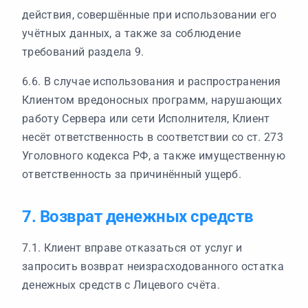
действия, совершённые при использовании его
учётных данных, а также за соблюдение
требований раздела 9.
6.6. В случае использования и распространения
Клиентом вредоносных программ, нарушающих
работу Сервера или сети Исполнителя, Клиент
несёт ответственность в соответствии со ст. 273
Уголовного кодекса РФ, а также имущественную
ответственность за причинённый ущерб.
7. Возврат денежных средств
7.1. Клиент вправе отказаться от услуг и
запросить возврат неизрасходованного остатка
денежных средств с Лицевого счёта.