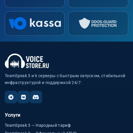
TeamSpeak 3 и 6 серверы с быстрым запуском, стабильной
инфраструктурой и поддержкой 24/7.
Услуги
TeamSpeak 3 — Народный тариф