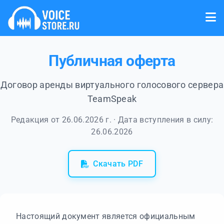
Публичная оферта
Договор аренды виртуального голосового сервера
TeamSpeak
Редакция от 26.06.2026 г. · Дата вступления в силу:
26.06.2026
Скачать PDF
Настоящий документ является официальным