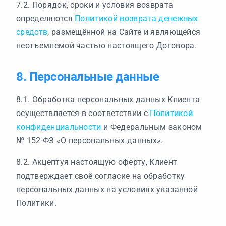
7.2. Порядок, сроки и условия возврата
определяются
Политикой возврата денежных
средств
, размещённой на Сайте и являющейся
неотъемлемой частью настоящего Договора.
8. Персональные данные
8.1. Обработка персональных данных Клиента
осуществляется в соответствии с
Политикой
конфиденциальности
и Федеральным законом
№ 152-ФЗ «О персональных данных».
8.2. Акцептуя настоящую оферту, Клиент
подтверждает своё согласие на обработку
персональных данных на условиях указанной
Политики.