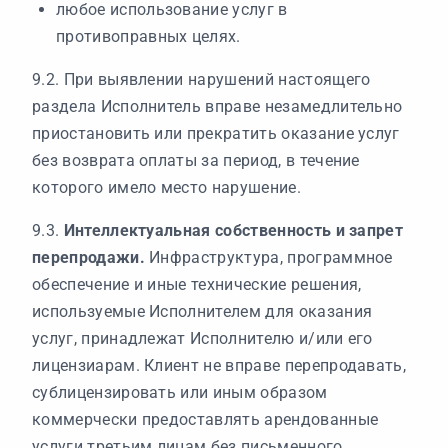
любое использование услуг в
противоправных целях.
9.2. При выявлении нарушений настоящего
раздела Исполнитель вправе незамедлительно
приостановить или прекратить оказание услуг
без возврата оплаты за период, в течение
которого имело место нарушение.
9.3.
Интеллектуальная собственность и запрет
перепродажи.
Инфраструктура, программное
обеспечение и иные технические решения,
используемые Исполнителем для оказания
услуг, принадлежат Исполнителю и/или его
лицензиарам. Клиент не вправе перепродавать,
сублицензировать или иным образом
коммерчески предоставлять арендованные
услуги третьим лицам без письменного