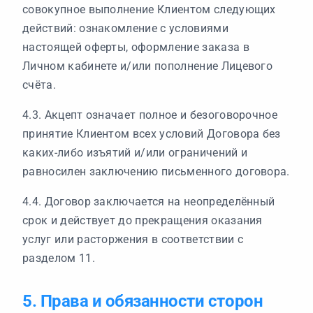
совокупное выполнение Клиентом следующих
действий: ознакомление с условиями
настоящей оферты, оформление заказа в
Личном кабинете и/или пополнение Лицевого
счёта.
4.3. Акцепт означает полное и безоговорочное
принятие Клиентом всех условий Договора без
каких-либо изъятий и/или ограничений и
равносилен заключению письменного договора.
4.4. Договор заключается на неопределённый
срок и действует до прекращения оказания
услуг или расторжения в соответствии с
разделом 11.
5. Права и обязанности сторон