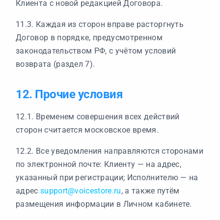
Клиента с новой редакцией Договора.
11.3. Каждая из сторон вправе расторгнуть
Договор в порядке, предусмотренном
законодательством РФ, с учётом условий
возврата (раздел 7).
12. Прочие условия
12.1. Временем совершения всех действий
сторон считается московское время.
12.2. Все уведомления направляются сторонами
по электронной почте: Клиенту — на адрес,
указанный при регистрации; Исполнителю — на
адрес
support@voicestore.ru
, а также путём
размещения информации в Личном кабинете.