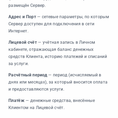
размещён Сервер.
Адрес и Порт
— сетевые параметры, по которым
Сервер доступен для подключения в сети
Интернет.
Лицевой счёт
— учётная запись в Личном
кабинете, отражающая баланс денежных
средств Клиента, историю платежей и списаний
за услуги.
Расчётный период
— период (исчисляемый в
днях или месяцах), за который вносится оплата
и предоставляются услуги.
Платёж
— денежные средства, внесённые
Клиентом на Лицевой счёт.