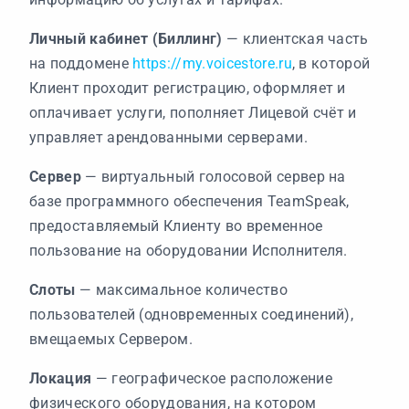
Личный кабинет (Биллинг)
— клиентская часть
на поддомене
https://my.voicestore.ru
, в которой
Клиент проходит регистрацию, оформляет и
оплачивает услуги, пополняет Лицевой счёт и
управляет арендованными серверами.
Сервер
— виртуальный голосовой сервер на
базе программного обеспечения TeamSpeak,
предоставляемый Клиенту во временное
пользование на оборудовании Исполнителя.
Слоты
— максимальное количество
пользователей (одновременных соединений),
вмещаемых Сервером.
Локация
— географическое расположение
физического оборудования, на котором