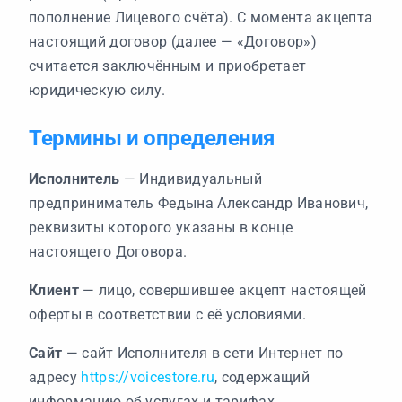
пополнение Лицевого счёта). С момента акцепта
настоящий договор (далее — «Договор»)
считается заключённым и приобретает
юридическую силу.
Термины и определения
Исполнитель
— Индивидуальный
предприниматель Федына Александр Иванович,
реквизиты которого указаны в конце
настоящего Договора.
Клиент
— лицо, совершившее акцепт настоящей
оферты в соответствии с её условиями.
Сайт
— сайт Исполнителя в сети Интернет по
адресу
https://voicestore.ru
, содержащий
информацию об услугах и тарифах.