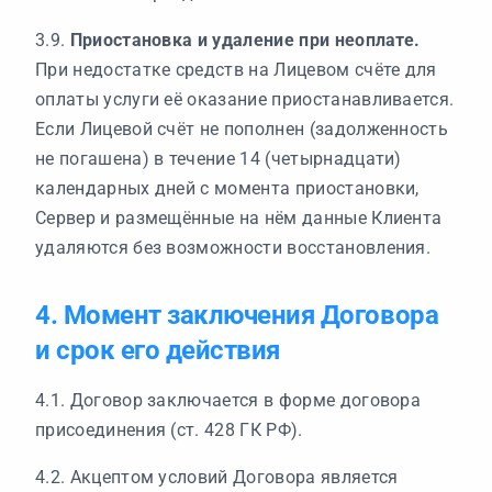
3.9.
Приостановка и удаление при неоплате.
При недостатке средств на Лицевом счёте для
оплаты услуги её оказание приостанавливается.
Если Лицевой счёт не пополнен (задолженность
не погашена) в течение 14 (четырнадцати)
календарных дней с момента приостановки,
Сервер и размещённые на нём данные Клиента
удаляются без возможности восстановления.
4. Момент заключения Договора
и срок его действия
4.1. Договор заключается в форме договора
присоединения (ст. 428 ГК РФ).
4.2. Акцептом условий Договора является