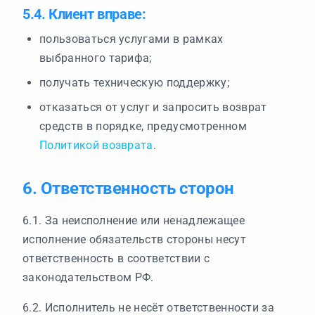
5.4. Клиент вправе:
пользоваться услугами в рамках
выбранного тарифа;
получать техническую поддержку;
отказаться от услуг и запросить возврат
средств в порядке, предусмотренном
Политикой возврата
.
6. Ответственность сторон
6.1. За неисполнение или ненадлежащее
исполнение обязательств стороны несут
ответственность в соответствии с
законодательством РФ.
6.2. Исполнитель не несёт ответственности за