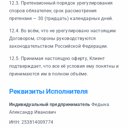
12.3. Претензионный порядок урегулирования
споров обязателен; срок рассмотрения
претензии — 30 (тридцать) календарных дней.
12.4. Во всём, что не урегулировано настоящим
Договором, стороны руководствуются
законодательством Российской Федерации.
12.5. Принимая настоящую оферту, Клиент
подтверждает, что все её условия ему понятны и
принимаются им в полном объёме.
Реквизиты Исполнителя
Индивидуальный предприниматель
Федына
Александр Иванович
ИНН: 253814009774