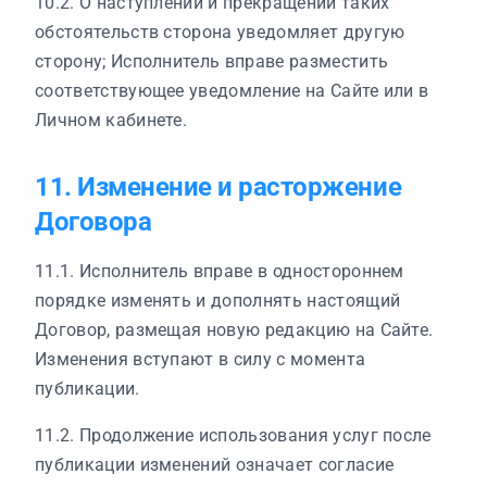
10.2. О наступлении и прекращении таких
обстоятельств сторона уведомляет другую
сторону; Исполнитель вправе разместить
соответствующее уведомление на Сайте или в
Личном кабинете.
11. Изменение и расторжение
Договора
11.1. Исполнитель вправе в одностороннем
порядке изменять и дополнять настоящий
Договор, размещая новую редакцию на Сайте.
Изменения вступают в силу с момента
публикации.
11.2. Продолжение использования услуг после
публикации изменений означает согласие