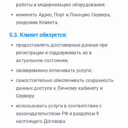
работы и модернизацию оборудования;
изменять Адрес, Порт и Локацию Сервера,
уведомив Клиента.
5.3. Клиент обязуется:
предоставлять достоверные данные при
регистрации и поддерживать их в
актуальном состоянии;
своевременно оплачивать услуги;
самостоятельно обеспечивать сохранность
данных доступа к Личному кабинету и
Серверу;
использовать услуги в соответствии с
законодательством РФ и разделом 9
настоящего Договора.