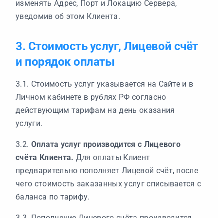
изменять Адрес, Порт и Локацию Сервера,
уведомив об этом Клиента.
3. Стоимость услуг, Лицевой счёт
и порядок оплаты
3.1. Стоимость услуг указывается на Сайте и в
Личном кабинете в рублях РФ согласно
действующим тарифам на день оказания
услуги.
3.2.
Оплата услуг производится с Лицевого
счёта Клиента.
Для оплаты Клиент
предварительно пополняет Лицевой счёт, после
чего стоимость заказанных услуг списывается с
баланса по тарифу.
3.3. Пополнение Лицевого счёта производится