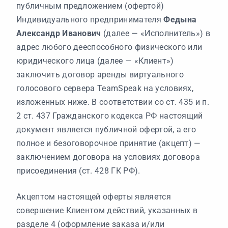
публичным предложением (офертой)
Индивидуального предпринимателя
Федына
Александр Иванович
(далее — «Исполнитель») в
адрес любого дееспособного физического или
юридического лица (далее — «Клиент»)
заключить договор аренды виртуального
голосового сервера TeamSpeak на условиях,
изложенных ниже. В соответствии со ст. 435 и п.
2 ст. 437 Гражданского кодекса РФ настоящий
документ является публичной офертой, а его
полное и безоговорочное принятие (акцепт) —
заключением договора на условиях договора
присоединения (ст. 428 ГК РФ).
Акцептом настоящей оферты является
совершение Клиентом действий, указанных в
разделе 4 (оформление заказа и/или