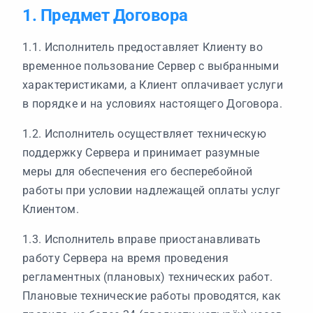
1. Предмет Договора
1.1. Исполнитель предоставляет Клиенту во
временное пользование Сервер с выбранными
характеристиками, а Клиент оплачивает услуги
в порядке и на условиях настоящего Договора.
1.2. Исполнитель осуществляет техническую
поддержку Сервера и принимает разумные
меры для обеспечения его бесперебойной
работы при условии надлежащей оплаты услуг
Клиентом.
1.3. Исполнитель вправе приостанавливать
работу Сервера на время проведения
регламентных (плановых) технических работ.
Плановые технические работы проводятся, как