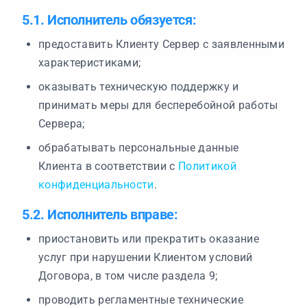
5.1. Исполнитель обязуется:
предоставить Клиенту Сервер с заявленными
характеристиками;
оказывать техническую поддержку и
принимать меры для бесперебойной работы
Сервера;
обрабатывать персональные данные
Клиента в соответствии с
Политикой
конфиденциальности
.
5.2. Исполнитель вправе:
приостановить или прекратить оказание
услуг при нарушении Клиентом условий
Договора, в том числе раздела 9;
проводить регламентные технические