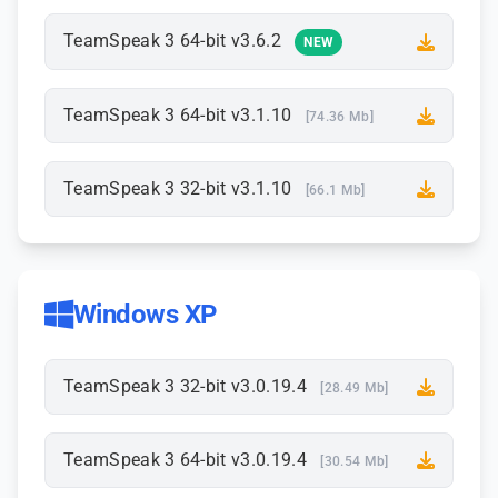
TeamSpeak 3 64-bit v3.6.2
NEW
TeamSpeak 3 64-bit v3.1.10
[74.36 Mb]
TeamSpeak 3 32-bit v3.1.10
[66.1 Mb]
Windows XP
TeamSpeak 3 32-bit v3.0.19.4
[28.49 Mb]
TeamSpeak 3 64-bit v3.0.19.4
[30.54 Mb]