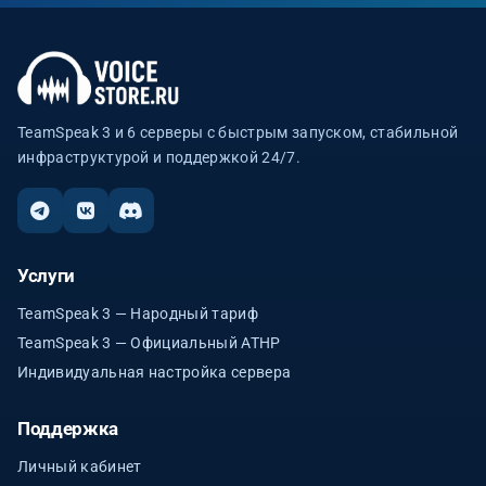
TeamSpeak 3 и 6 серверы с быстрым запуском, стабильной
инфраструктурой и поддержкой 24/7.
Услуги
TeamSpeak 3 — Народный тариф
TeamSpeak 3 — Официальный ATHP
Индивидуальная настройка сервера
Поддержка
Личный кабинет