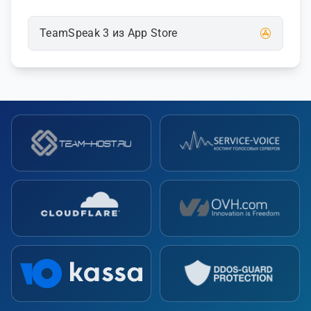
TeamSpeak 3 из App Store