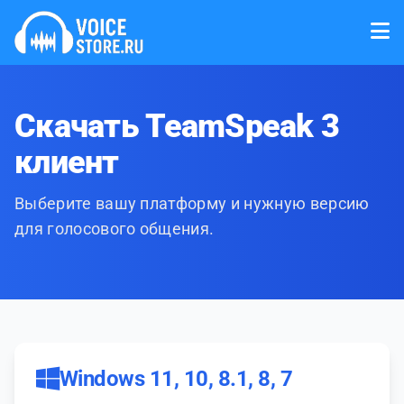
Скачать TeamSpeak 3
клиент
Выберите вашу платформу и нужную версию
для голосового общения.
Windows 11, 10, 8.1, 8, 7